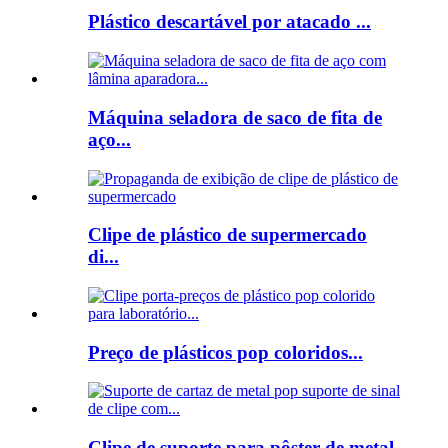
Plástico descartável por atacado ...
Máquina seladora de saco de fita de
aço...
Clipe de plástico de supermercado
di...
Preço de plásticos pop coloridos...
Clipe de suporte para pôster de metal