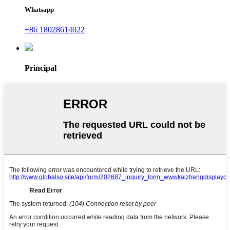
Whatsapp
+86 18028614022
Principal