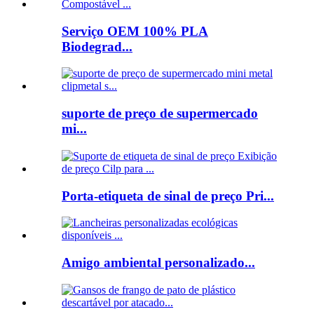
Serviço OEM 100% PLA
Biodegrad...
suporte de preço de supermercado
mi...
Porta-etiqueta de sinal de preço Pri...
Amigo ambiental personalizado...