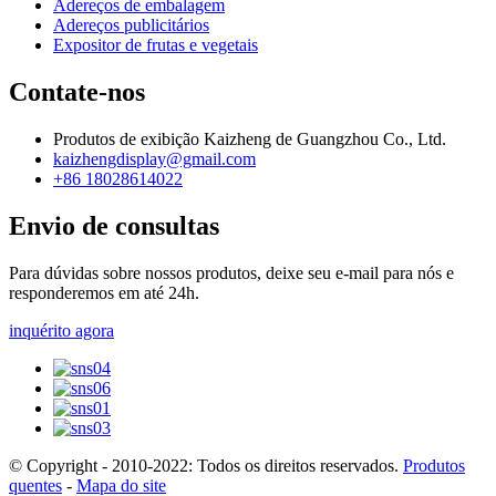
Adereços de embalagem
Adereços publicitários
Expositor de frutas e vegetais
Contate-nos
Produtos de exibição Kaizheng de Guangzhou Co., Ltd.
kaizhengdisplay@gmail.com
+86 18028614022
Envio de consultas
Para dúvidas sobre nossos produtos, deixe seu e-mail para nós e
responderemos em até 24h.
inquérito agora
© Copyright - 2010-2022: Todos os direitos reservados.
Produtos
quentes
-
Mapa do site