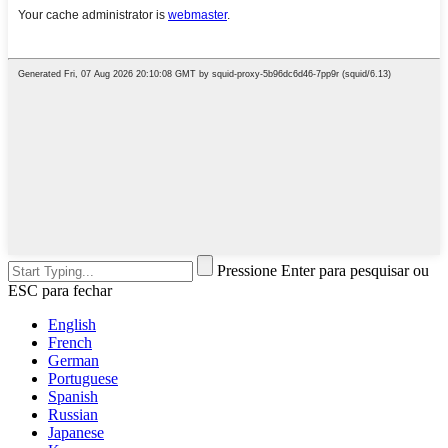
Pressione Enter para pesquisar ou
ESC para fechar
English
French
German
Portuguese
Spanish
Russian
Japanese