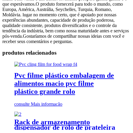
que esperávamos.O produto fornecerá para todo o mundo, como
Europa, América, Austrália, Seychelles, Turquia, Romano,
Moldávia. lugar no momento certo, que é apoiado por nossas
experiências abundantes, capacidade de produção poderosa,
qualidade consistente, produtos diversificados e o controle da
tendência da indústria, bem como nossa maturidade antes e serviços
pós-venda.Gostaríamos de compartilhar nossas ideias com você e
receber seus comentários e perguntas.
produtos relacionados
Pvc filme plástico embalagem de
alimentos macio pvc filme
plástico grande rolo
consulte Mais informação
Rack de armazenamento
dispensador de rolo de prateleira
de saco plástico de supermercado