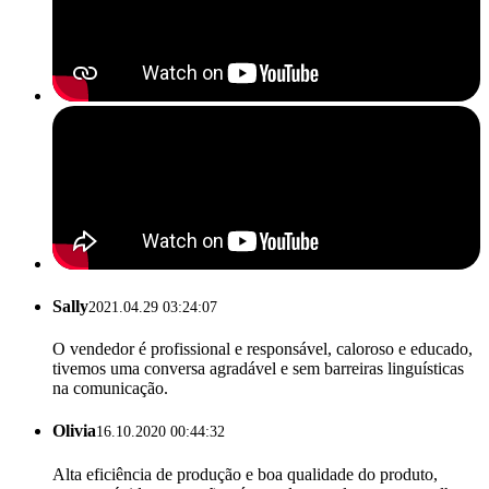
Sally
2021.04.29 03:24:07
O vendedor é profissional e responsável, caloroso e educado,
tivemos uma conversa agradável e sem barreiras linguísticas
na comunicação.
Olivia
16.10.2020 00:44:32
Alta eficiência de produção e boa qualidade do produto,