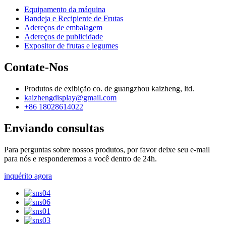
Equipamento da máquina
Bandeja e Recipiente de Frutas
Adereços de embalagem
Adereços de publicidade
Expositor de frutas e legumes
Contate-Nos
Produtos de exibição co. de guangzhou kaizheng, ltd.
kaizhengdisplay@gmail.com
+86 18028614022
Enviando consultas
Para perguntas sobre nossos produtos, por favor deixe seu e-mail
para nós e responderemos a você dentro de 24h.
inquérito agora