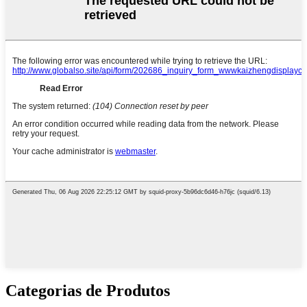
Categorias de Produtos